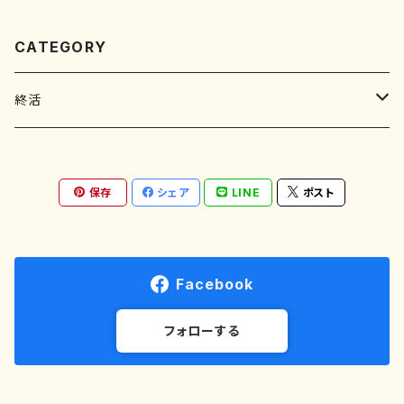
CATEGORY
終活
エンディングノート
保存
シェア
LINE
ポスト
Facebook
フォローする